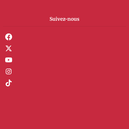
Suivez-nous