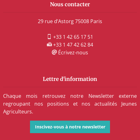
Nous contacter
29 rue d’Astorg 75008 Paris
+33 1 42 65 17 51
+33 1 47 42 62 84
Écrivez-nous
Lettre d'information
Chaque mois retrouvez notre Newsletter externe
regroupant nos positions et nos actualités Jeunes
Agriculteurs.
Inscivez-vous à notre newsletter