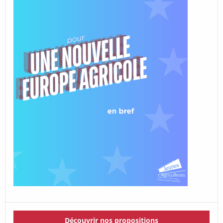
Découvrir nos propositions