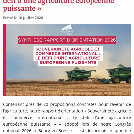
défi d’une agriculture européenne
puissante »
Publié le
10 juillet 2026
Contenant près de 70 propositions concrètes pour l’avenir de
l’agriculture, notre rapport d’orientation « Souveraineté agricole
et commerce international : Le défi d’une agriculture
européenne puissante » – adopté lors de notre Congrès
national 2026 à Bourg-en-Bresse – est désormais disponible