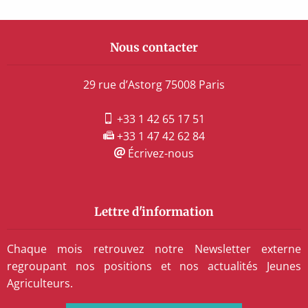
Nous contacter
29 rue d’Astorg 75008 Paris
+33 1 42 65 17 51
+33 1 47 42 62 84
Écrivez-nous
Lettre d'information
Chaque mois retrouvez notre Newsletter externe
regroupant nos positions et nos actualités Jeunes
Agriculteurs.