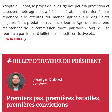
Adopté au Sénat, le projet de loi d’urgence pour la protection et
la souveraineté agricoles a été considérablement renforcé pour
répondre aux attentes du monde agricole sur des volets
majeurs (eau, prédation, revenu…). Jeunes Agriculteurs attend
maintenant de la commission mixte paritaire (CMP), qui se
réunira à partir du 16 juillet, qu’elle soit conclusive et…
Lire la suite
BILLET D'HUMEUR DU PRÉSIDENT
Jocelyn Dubost
Président
Premiers pas, premières batailles,
premières convictions