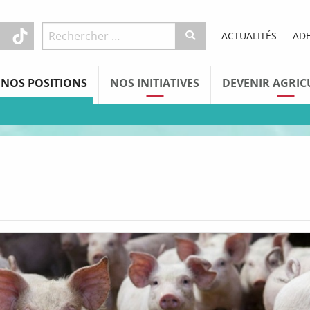
ACTUALITÉS
AD
NOS POSITIONS
NOS INITIATIVES
DEVENIR AGRIC