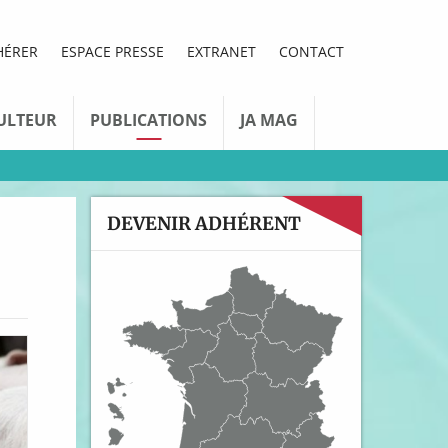
HÉRER
ESPACE PRESSE
EXTRANET
CONTACT
ULTEUR
PUBLICATIONS
JA MAG
DEVENIR ADHÉRENT