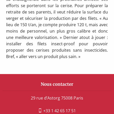
efforts se porteront sur la cerise. Pour préparer la
retraite de ses parents, il veut réduire la surface du
verger et sécuriser la production par des filets. « Au
lieu de 150 t/an, je compte produire 120 t, mais avec
moins de personnel, un plus gros calibre et donc
une meilleure valorisation. » Dernier atout à jouer :
installer des filets insect-proof pour pouvoir
proposer des cerises produites sans insecticides.
Bref, « aller vers un produit plus sain. »
Nous contacter
29 rue d’Astorg 75008 Paris
+33 1 42 65 17 51