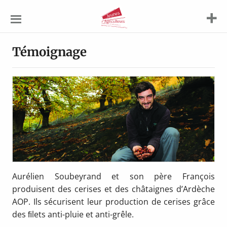
Jeunes
Agriculteurs
Témoignage
Aurélien Soubeyrand et son père François
produisent des cerises et des châtaignes d’Ardèche
AOP. Ils sécurisent leur production de cerises grâce
des ﬁlets anti-pluie et anti-grêle.