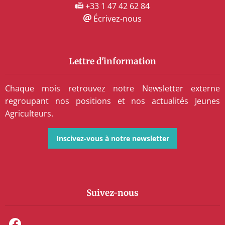
+33 1 47 42 62 84
Écrivez-nous
Lettre d'information
Chaque mois retrouvez notre Newsletter externe
regroupant nos positions et nos actualités Jeunes
Agriculteurs.
Inscivez-vous à notre newsletter
Suivez-nous