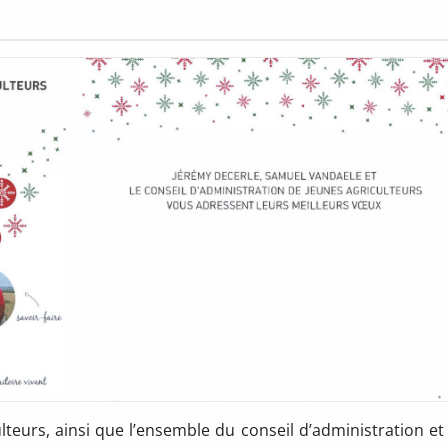
lteurs, ainsi que l’ensemble du conseil d’administration et