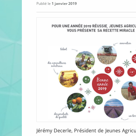
Publié le
1 janvier 2019
Jérémy Decerle, Président de Jeunes Agricu