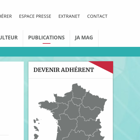
HÉRER
ESPACE PRESSE
EXTRANET
CONTACT
ULTEUR
PUBLICATIONS
JA MAG
DEVENIR ADHÉRENT