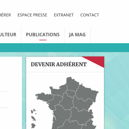
HÉRER
ESPACE PRESSE
EXTRANET
CONTACT
ULTEUR
PUBLICATIONS
JA MAG
DEVENIR ADHÉRENT