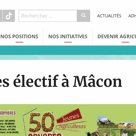
ACTUALITÉS
AD
NOS POSITIONS
NOS INITIATIVES
DEVENIR AGRIC
 électif à Mâcon