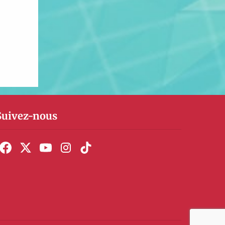
Suivez-nous