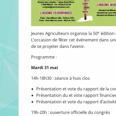
e
Jeunes Agriculteurs organise la 50
édition 
L’occasion de fêter cet événement dans une
de se projeter dans l’avenir.
Programme :
Mardi 31 mai
14h-18h30 : séance à huis clos
Présentation et vote du rapport de la co
Présentation du et vote rapport financi
Présentation et vote du rapport d’activit
19h-20h : ouverture officielle du congrès