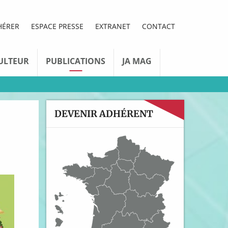
HÉRER
ESPACE PRESSE
EXTRANET
CONTACT
ULTEUR
PUBLICATIONS
JA MAG
DEVENIR ADHÉRENT