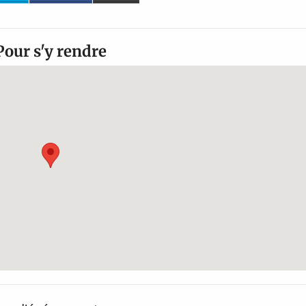
Pour s'y rendre