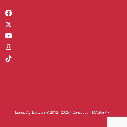
Jeunes Agriculteurs © 2012 - 2026
|
Conception
IMAGOSPIRIT