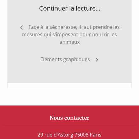
Continuer la lecture...
Navigation
Face à la sècheresse, il faut prendre les
de
mesures qui s’imposent pour nourrir les
l’article
animaux
Eléments graphiques
Nous contacter
29 rue d’Astorg 75008 Paris