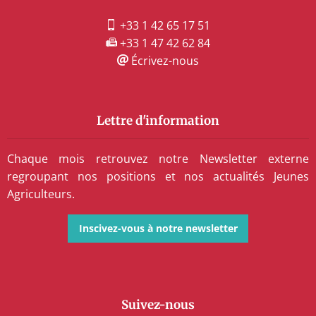
+33 1 42 65 17 51
+33 1 47 42 62 84
Écrivez-nous
Lettre d'information
Chaque mois retrouvez notre Newsletter externe
regroupant nos positions et nos actualités Jeunes
Agriculteurs.
Inscivez-vous à notre newsletter
Suivez-nous