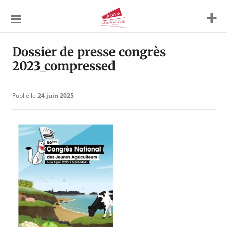
Jeunes
Agriculteurs
Dossier de presse congrès
2023_compressed
Publié le
24 juin 2025