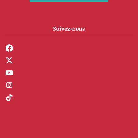
Suivez-nous