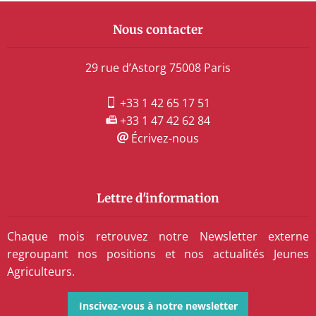
Nous contacter
29 rue d’Astorg 75008 Paris
+33 1 42 65 17 51
+33 1 47 42 62 84
Écrivez-nous
Lettre d'information
Chaque mois retrouvez notre Newsletter externe
regroupant nos positions et nos actualités Jeunes
Agriculteurs.
Inscivez-vous à notre newsletter