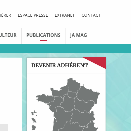
HÉRER
ESPACE PRESSE
EXTRANET
CONTACT
ULTEUR
PUBLICATIONS
JA MAG
DEVENIR ADHÉRENT