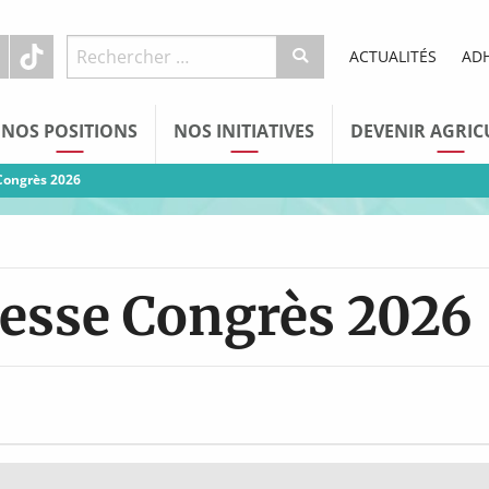
ACTUALITÉS
AD
NOS POSITIONS
NOS INITIATIVES
DEVENIR AGRIC
Congrès 2026
resse Congrès 2026