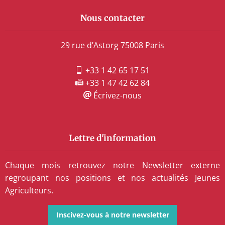
Nous contacter
29 rue d’Astorg 75008 Paris
+33 1 42 65 17 51
+33 1 47 42 62 84
Écrivez-nous
Lettre d'information
Chaque mois retrouvez notre Newsletter externe
regroupant nos positions et nos actualités Jeunes
Agriculteurs.
Inscivez-vous à notre newsletter