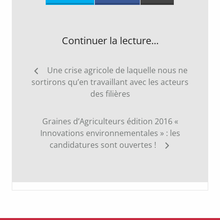
Continuer la lecture...
Navigation
Une crise agricole de laquelle nous ne
de
sortirons qu’en travaillant avec les acteurs
l’article
des filières
Graines d’Agriculteurs édition 2016 «
Innovations environnementales » : les
candidatures sont ouvertes !