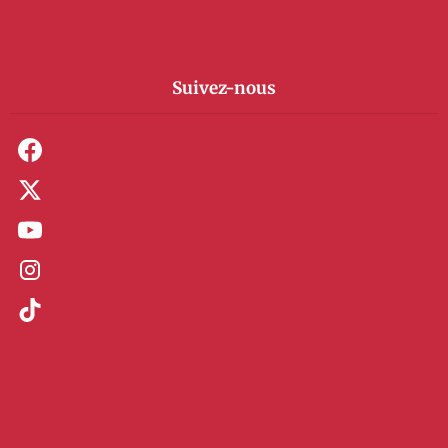
Suivez-nous