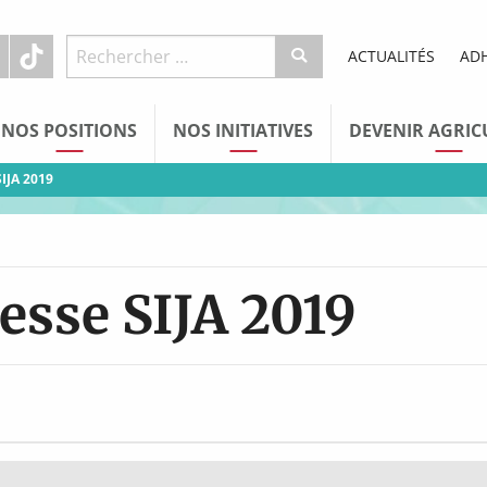
ACTUALITÉS
AD
NOS POSITIONS
NOS INITIATIVES
DEVENIR AGRIC
SIJA 2019
esse SIJA 2019