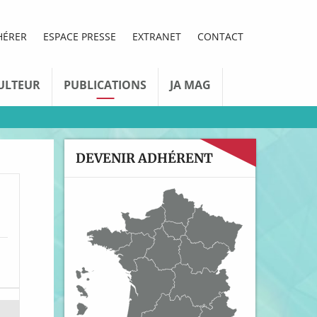
HÉRER
ESPACE PRESSE
EXTRANET
CONTACT
ULTEUR
PUBLICATIONS
JA MAG
DEVENIR ADHÉRENT