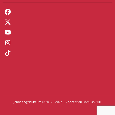
Jeunes Agriculteurs © 2012 - 2026
|
Conception
IMAGOSPIRIT