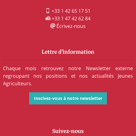
+33 1 42 65 17 51
+33 1 47 42 62 84
Écrivez-nous
Lettre d'information
Chaque mois retrouvez notre Newsletter externe
regroupant nos positions et nos actualités Jeunes
Agriculteurs.
Inscivez-vous à notre newsletter
Suivez-nous