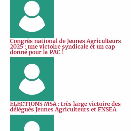
Congrès national de Jeunes Agriculteurs
2025 : une victoire syndicale et un cap
donné pour la PAC !
ELECTIONS MSA : très large victoire des
délégués Jeunes Agriculteurs et FNSEA