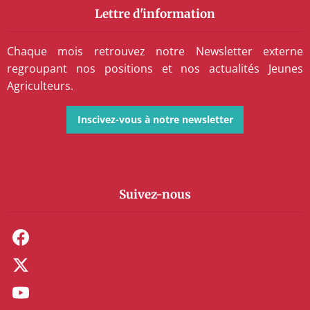
Lettre d'information
Chaque mois retrouvez notre Newsletter externe
regroupant nos positions et nos actualités Jeunes
Agriculteurs.
Inscivez-vous à notre newsletter
Suivez-nous