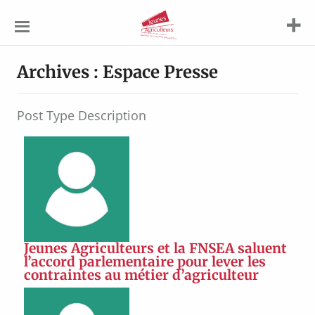
Jeunes
Agriculteurs
Archives :
Espace Presse
Post Type Description
Jeunes Agriculteurs et la FNSEA saluent
l’accord parlementaire pour lever les
contraintes au métier d’agriculteur