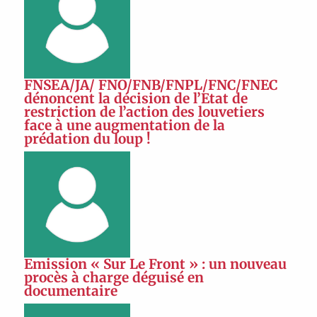
FNSEA/JA/ FNO/FNB/FNPL/FNC/FNEC
dénoncent la décision de l’Etat de
restriction de l’action des louvetiers
face à une augmentation de la
prédation du loup !
Emission « Sur Le Front » : un nouveau
procès à charge déguisé en
documentaire