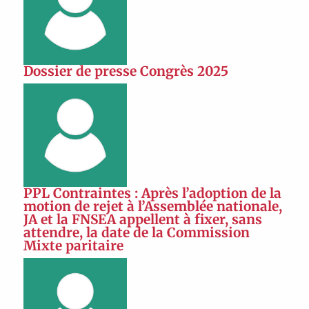
Dossier de presse Congrès 2025
PPL Contraintes : Après l’adoption de la
motion de rejet à l’Assemblée nationale,
JA et la FNSEA appellent à fixer, sans
attendre, la date de la Commission
Mixte paritaire