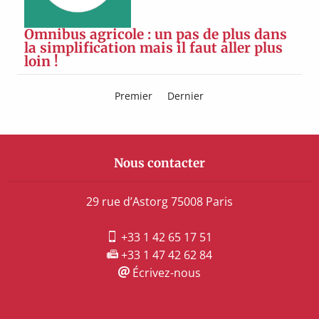
Omnibus agricole : un pas de plus dans
la simplification mais il faut aller plus
loin !
Premier
Dernier
Nous contacter
29 rue d’Astorg 75008 Paris
+33 1 42 65 17 51
+33 1 47 42 62 84
Écrivez-nous