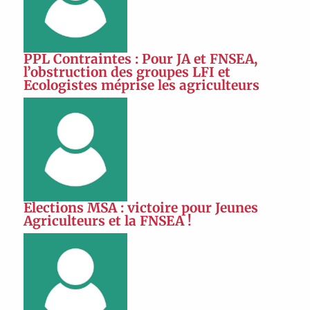
PPL Contraintes : Pour JA et FNSEA,
l’obstruction des groupes LFI et
Ecologistes méprise les agriculteurs
Elections MSA : victoire pour Jeunes
Agriculteurs et la FNSEA !