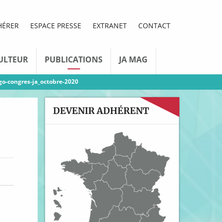
HÉRER
ESPACE PRESSE
EXTRANET
CONTACT
ULTEUR
PUBLICATIONS
JA MAG
go-congres-ja_octobre-2020
DEVENIR ADHÉRENT