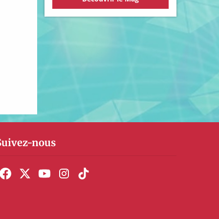
Suivez-nous