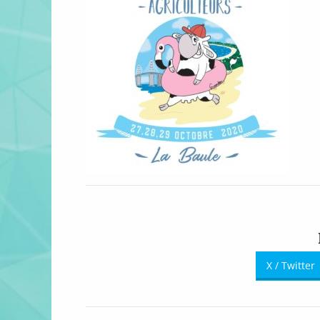
X / Twitter