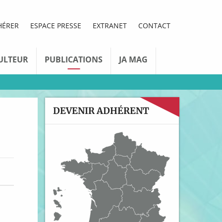
HÉRER
ESPACE PRESSE
EXTRANET
CONTACT
ULTEUR
PUBLICATIONS
JA MAG
DEVENIR ADHÉRENT