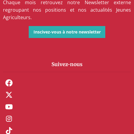
Chaque mois retrouvez notre Newsletter externe
regroupant nos positions et nos actualités Jeunes
Agriculteurs.
Inscivez-vous à notre newsletter
Suivez-nous