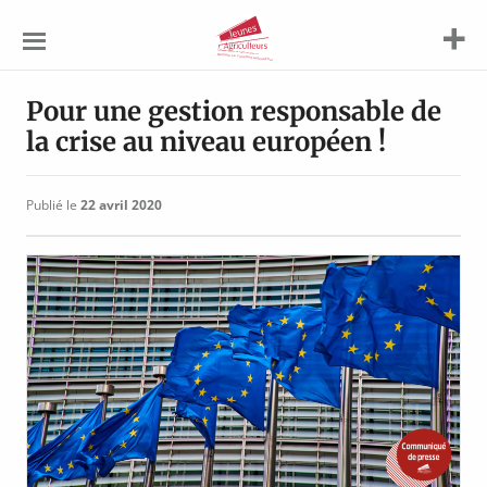
Jeunes
Agriculteurs
Pour une gestion responsable de
la crise au niveau européen !
Publié le
22 avril 2020