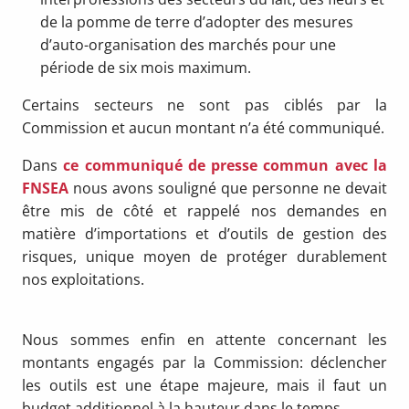
de la pomme de terre d’adopter des mesures
d’auto-organisation des marchés pour une
période de six mois maximum.
Certains secteurs ne sont pas ciblés par la
Commission et aucun montant n’a été communiqué.
Dans
ce communiqué de presse commun avec la
FNSEA
nous avons souligné que personne ne devait
être mis de côté et rappelé nos demandes en
matière d’importations et d’outils de gestion des
risques, unique moyen de protéger durablement
nos exploitations.
Nous sommes enfin en attente concernant les
montants engagés par la Commission: déclencher
les outils est une étape majeure, mais il faut un
budget additionnel à la hauteur dans le temps.