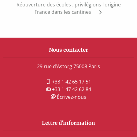
Réouverture des écoles : privilégions l’origine
France dans les cantines !
Nous contacter
29 rue d’Astorg 75008 Paris
+33 1 42 65 17 51
+33 1 47 42 62 84
Écrivez-nous
Lettre d'information