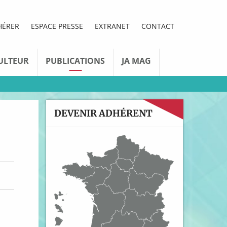
HÉRER
ESPACE PRESSE
EXTRANET
CONTACT
ULTEUR
PUBLICATIONS
JA MAG
DEVENIR ADHÉRENT