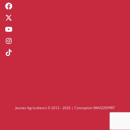
Jeunes Agriculteurs © 2012 - 2026
|
Conception
IMAGOSPIRIT