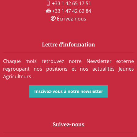
+33 1 42 65 17 51
+33 1 47 42 62 84
Écrivez-nous
Lettre d'information
Chaque mois retrouvez notre Newsletter externe
regroupant nos positions et nos actualités Jeunes
Agriculteurs.
Inscivez-vous à notre newsletter
Suivez-nous