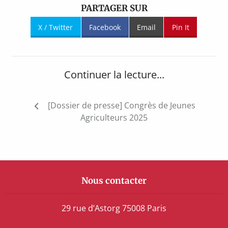
PARTAGER SUR
X / Twitter
Facebook
Email
Pin It
Continuer la lecture...
Navigation
[Dossier de presse] Congrès de Jeunes
de
Agriculteurs 2025
l’article
Nous contacter
29 rue d’Astorg 75008 Paris