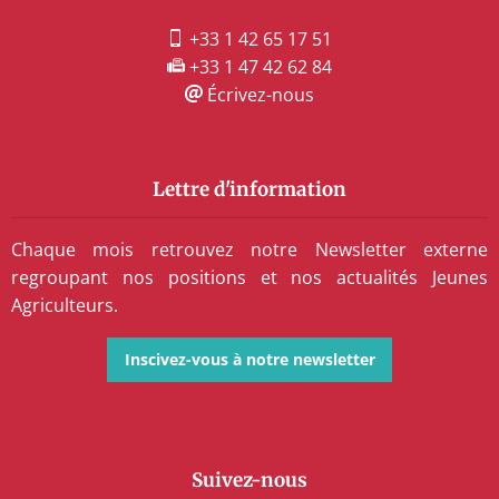
+33 1 42 65 17 51
+33 1 47 42 62 84
Écrivez-nous
Lettre d'information
Chaque mois retrouvez notre Newsletter externe
regroupant nos positions et nos actualités Jeunes
Agriculteurs.
Inscivez-vous à notre newsletter
Suivez-nous