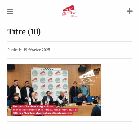
Jeunes
Agriculteurs
Titre (10)
Publié le
19 février 2025