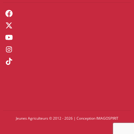
Jeunes Agriculteurs © 2012 - 2026
|
Conception
IMAGOSPIRIT