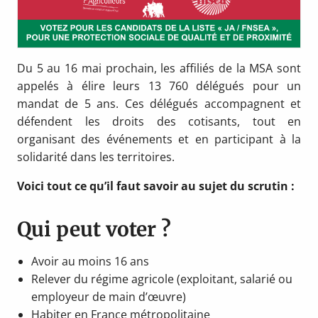
Du 5 au 16 mai prochain, les affiliés de la MSA sont
appelés à élire leurs 13 760 délégués pour un
mandat de 5 ans. Ces délégués accompagnent et
défendent les droits des cotisants, tout en
organisant des événements et en participant à la
solidarité dans les territoires.
Voici tout ce qu’il faut savoir au sujet du scrutin :
Qui peut voter ?
Avoir au moins 16 ans
Relever du régime agricole (exploitant, salarié ou
employeur de main d’œuvre)
Habiter en France métropolitaine