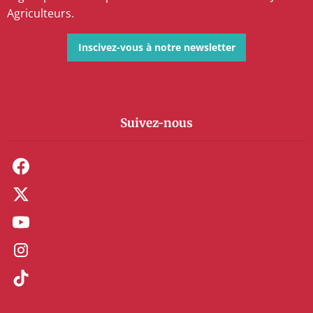
Agriculteurs.
Inscivez-vous à notre newsletter
Suivez-nous