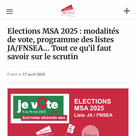
Jeunes
Agriculteurs
Elections MSA 2025 : modalités
de vote, programme des listes
JA/FNSEA… Tout ce qu’il faut
savoir sur le scrutin
Publié le
17 avril 2025