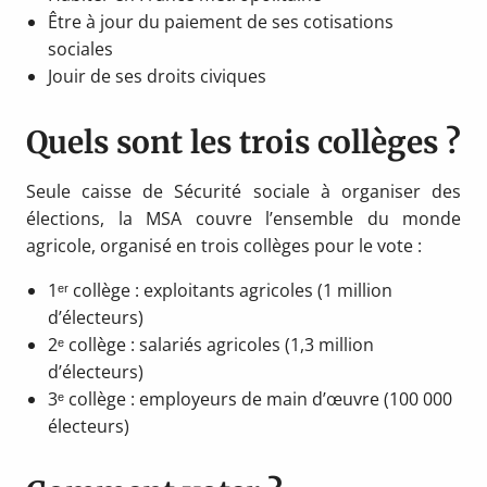
Être à jour du paiement de ses cotisations
sociales
Jouir de ses droits civiques
Quels sont les trois collèges ?
Seule caisse de Sécurité sociale à organiser des
élections, la MSA couvre l’ensemble du monde
agricole, organisé en trois collèges pour le vote :
1ᵉʳ collège : exploitants agricoles (1 million
d’électeurs)
2ᵉ collège : salariés agricoles (1,3 million
d’électeurs)
3ᵉ collège : employeurs de main d’œuvre (100 000
électeurs)