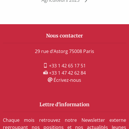
Nous contacter
29 rue d’Astorg 75008 Paris
+33 1 42 65 17 51
+33 1 47 42 62 84
Écrivez-nous
Lettre d'information
Chaque mois retrouvez notre Newsletter externe
regroupant nos positions et nos actualités Jeunes