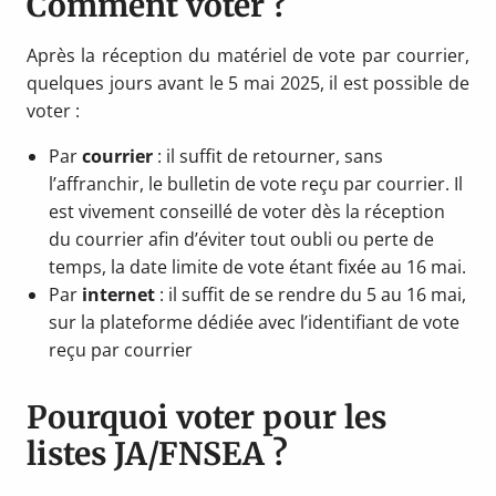
Comment voter ?
Après la réception du matériel de vote par courrier,
quelques jours avant le 5 mai 2025, il est possible de
voter :
Par
courrier
: il suffit de retourner, sans
l’affranchir, le bulletin de vote reçu par courrier. Il
est vivement conseillé de voter dès la réception
du courrier afin d’éviter tout oubli ou perte de
temps, la date limite de vote étant fixée au 16 mai.
Par
internet
: il suffit de se rendre du 5 au 16 mai,
sur la plateforme dédiée avec l’identifiant de vote
reçu par courrier
Pourquoi voter pour les
listes JA/FNSEA ?