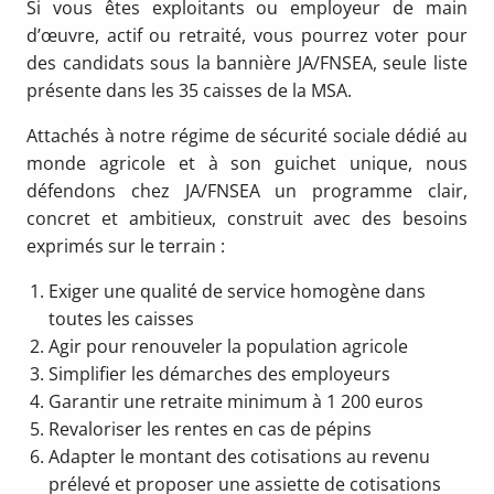
Si vous êtes exploitants ou employeur de main
d’œuvre, actif ou retraité, vous pourrez voter pour
des candidats sous la bannière JA/FNSEA, seule liste
présente dans les 35 caisses de la MSA.
Attachés à notre régime de sécurité sociale dédié au
monde agricole et à son guichet unique, nous
défendons chez JA/FNSEA un programme clair,
concret et ambitieux, construit avec des besoins
exprimés sur le terrain :
Exiger une qualité de service homogène dans
toutes les caisses
Agir pour renouveler la population agricole
Simplifier les démarches des employeurs
Garantir une retraite minimum à 1 200 euros
Revaloriser les rentes en cas de pépins
Adapter le montant des cotisations au revenu
prélevé et proposer une assiette de cotisations