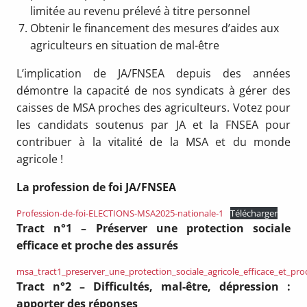
limitée au revenu prélevé à titre personnel
Obtenir le financement des mesures d’aides aux
agriculteurs en situation de mal-être
L’implication de JA/FNSEA depuis des années
démontre la capacité de nos syndicats à gérer des
caisses de MSA proches des agriculteurs. Votez pour
les candidats soutenus par JA et la FNSEA pour
contribuer à la vitalité de la MSA et du monde
agricole !
La profession de foi JA/FNSEA
Profession-de-foi-ELECTIONS-MSA2025-nationale-1
Télécharger
Tract n°1 – Préserver une protection sociale
efficace et proche des assurés
msa_tract1_preserver_une_protection_sociale_agricole_efficace_et_pr
Tract n°2 – Difficultés, mal-être, dépression :
apporter des réponses