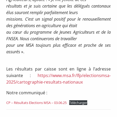
résultats et je suis certaine que les délégués cantonaux
élus sauront remplir parfaitement leurs
missions. C’est un signal positif pour le renouvellement
des générations en agriculture qui était
au cœur du programme de Jeunes Agriculteurs et de la
FNSEA. Nous continuerons de travailler
pour une MSA toujours plus efficace et proche de ses
assurés
».
Les résultats par caisse sont en ligne à l’adresse
suivante :
https://www.msa.fr/lfp/electionsmsa-
2025/cartographie-resultats-nationaux
Notre communiqué :
CP – Résultats Elections MSA – 03.06.25
Télécharger