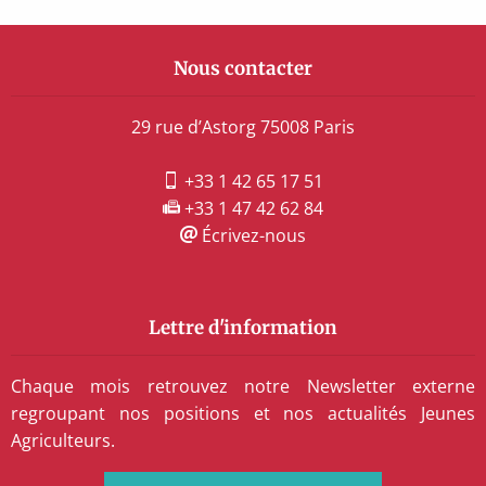
Nous contacter
29 rue d’Astorg 75008 Paris
+33 1 42 65 17 51
+33 1 47 42 62 84
Écrivez-nous
Lettre d'information
Chaque mois retrouvez notre Newsletter externe
regroupant nos positions et nos actualités Jeunes
Agriculteurs.