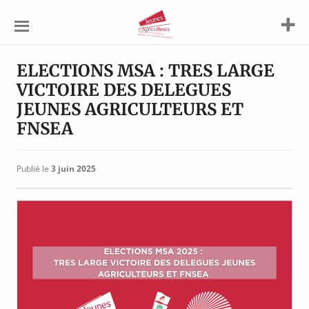
Jeunes
Agriculteurs
ELECTIONS MSA : TRES LARGE
VICTOIRE DES DELEGUES
JEUNES AGRICULTEURS ET
FNSEA
Publié le
3 juin 2025