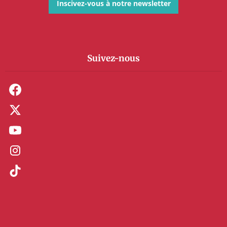
Inscivez-vous à notre newsletter
Suivez-nous