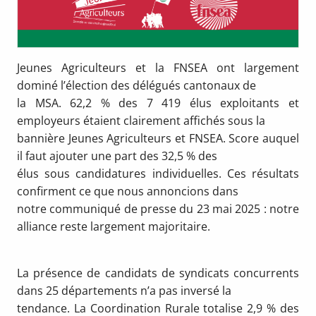
Jeunes Agriculteurs et la FNSEA ont largement
dominé l’élection des délégués cantonaux de
la MSA. 62,2 % des 7 419 élus exploitants et
employeurs étaient clairement affichés sous la
bannière Jeunes Agriculteurs et FNSEA. Score auquel
il faut ajouter une part des 32,5 % des
élus sous candidatures individuelles. Ces résultats
confirment ce que nous annoncions dans
notre communiqué de presse du 23 mai 2025 : notre
alliance reste largement majoritaire.
La présence de candidats de syndicats concurrents
dans 25 départements n’a pas inversé la
tendance. La Coordination Rurale totalise 2,9 % des