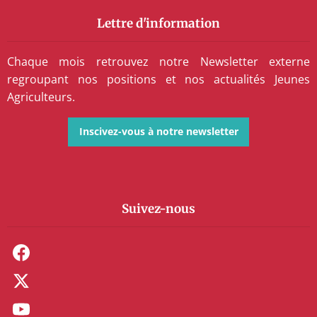
Lettre d'information
Chaque mois retrouvez notre Newsletter externe
regroupant nos positions et nos actualités Jeunes
Agriculteurs.
Inscivez-vous à notre newsletter
Suivez-nous