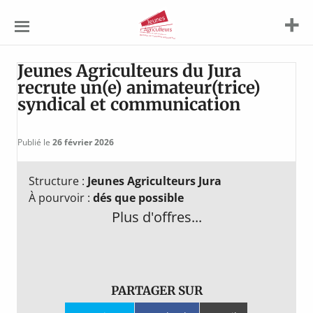
Jeunes
Agriculteurs
Jeunes Agriculteurs du Jura
recrute un(e) animateur(trice)
syndical et communication
Publié le
26 février 2026
Structure :
Jeunes Agriculteurs Jura
À pourvoir :
dés que possible
Plus d'offres...
PARTAGER SUR