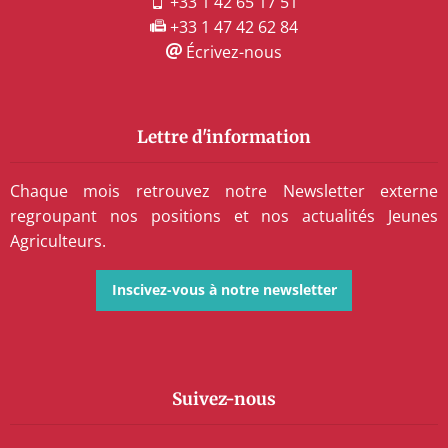
+33 1 42 65 17 51
+33 1 47 42 62 84
Écrivez-nous
Lettre d'information
Chaque mois retrouvez notre Newsletter externe
regroupant nos positions et nos actualités Jeunes
Agriculteurs.
Inscivez-vous à notre newsletter
Suivez-nous