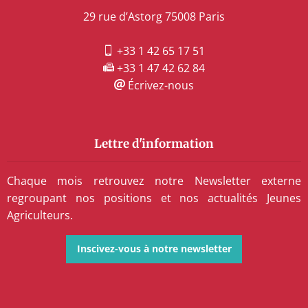
29 rue d’Astorg 75008 Paris
+33 1 42 65 17 51
+33 1 47 42 62 84
Écrivez-nous
Lettre d'information
Chaque mois retrouvez notre Newsletter externe
regroupant nos positions et nos actualités Jeunes
Agriculteurs.
Inscivez-vous à notre newsletter