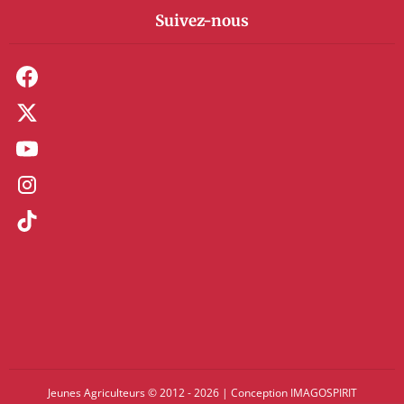
Suivez-nous
Jeunes Agriculteurs © 2012 - 2026
|
Conception
IMAGOSPIRIT