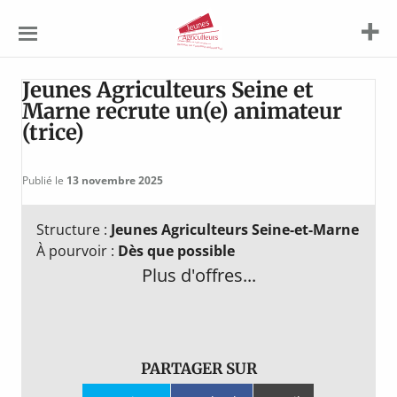
Jeunes
Agriculteurs
Jeunes Agriculteurs Seine et
Marne recrute un(e) animateur
(trice)
Publié le
13 novembre 2025
Structure :
Jeunes Agriculteurs Seine-et-Marne
À pourvoir :
Dès que possible
Plus d'offres...
PARTAGER SUR