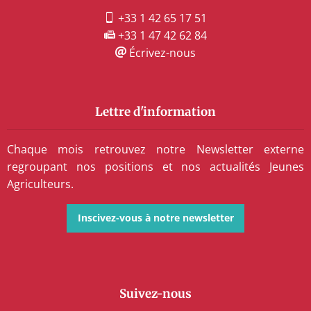
+33 1 42 65 17 51
+33 1 47 42 62 84
Écrivez-nous
Lettre d'information
Chaque mois retrouvez notre Newsletter externe
regroupant nos positions et nos actualités Jeunes
Agriculteurs.
Inscivez-vous à notre newsletter
Suivez-nous