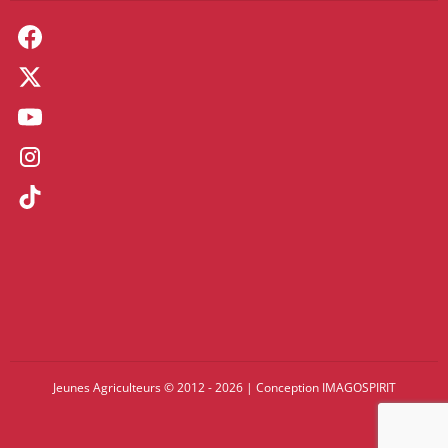
Jeunes Agriculteurs © 2012 - 2026
|
Conception
IMAGOSPIRIT