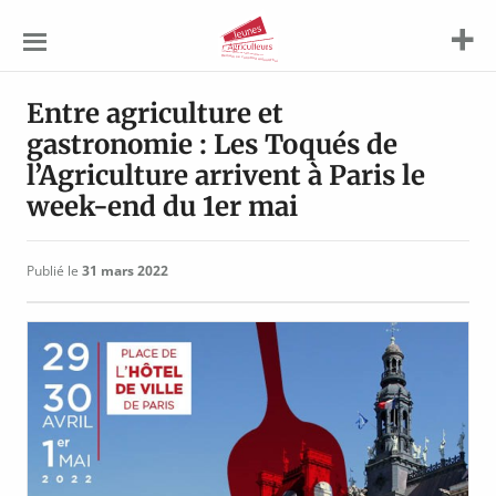
Jeunes
Agriculteurs
Entre agriculture et
gastronomie : Les Toqués de
l’Agriculture arrivent à Paris le
week-end du 1er mai
Publié le
31 mars 2022