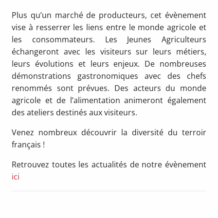
Plus qu’un marché de producteurs, cet évènement
vise à resserrer les liens entre le monde agricole et
les consommateurs. Les Jeunes Agriculteurs
échangeront avec les visiteurs sur leurs métiers,
leurs évolutions et leurs enjeux. De nombreuses
démonstrations gastronomiques avec des chefs
renommés sont prévues. Des acteurs du monde
agricole et de l’alimentation animeront également
des ateliers destinés aux visiteurs.
Venez nombreux découvrir la diversité du terroir
français !
Retrouvez toutes les actualités de notre évènement
ici