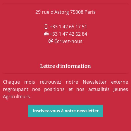
29 rue d’Astorg 75008 Paris
+33 1 42 65 17 51
+33 1 47 42 62 84
Écrivez-nous
Lettre d'information
Chaque mois retrouvez notre Newsletter externe
regroupant nos positions et nos actualités Jeunes
Agriculteurs.
Inscivez-vous à notre newsletter