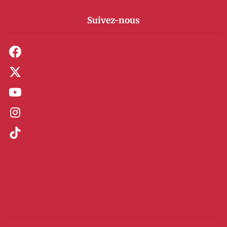
Suivez-nous