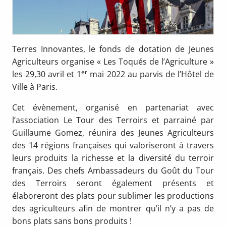
Terres Innovantes, le fonds de dotation de Jeunes
Agriculteurs organise « Les Toqués de l’Agriculture »
er
les 29,30 avril et 1
mai 2022 au parvis de l’Hôtel de
Ville à Paris.
Cet évènement, organisé en partenariat avec
l’association Le Tour des Terroirs et parrainé par
Guillaume Gomez, réunira des Jeunes Agriculteurs
des 14 régions françaises qui valoriseront à travers
leurs produits la richesse et la diversité du terroir
français. Des chefs Ambassadeurs du Goût du Tour
des Terroirs seront également présents et
élaboreront des plats pour sublimer les productions
des agriculteurs afin de montrer qu’il n’y a pas de
bons plats sans bons produits !