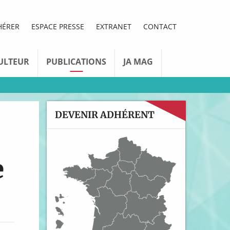
HÉRER
ESPACE PRESSE
EXTRANET
CONTACT
ULTEUR
PUBLICATIONS
JA MAG
DEVENIR ADHÉRENT
e