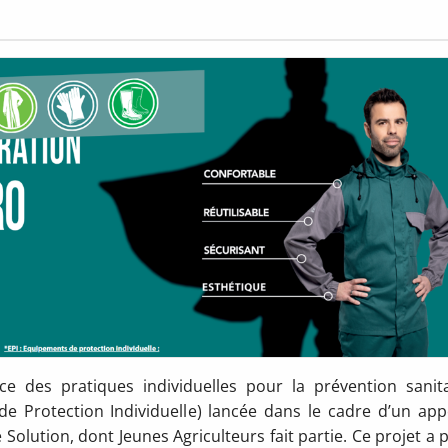
ce des pratiques individuelles pour la prévention sanita
 Protection Individuelle) lancée dans le cadre d’un app
 Solution, dont Jeunes Agriculteurs fait partie. Ce projet a 