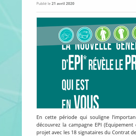
Publié le
21 avril 2020
En cette période qui souligne l’importan
découvrez la campagne EPI (Equipement de
projet avec les 18 signataires du Contrat de