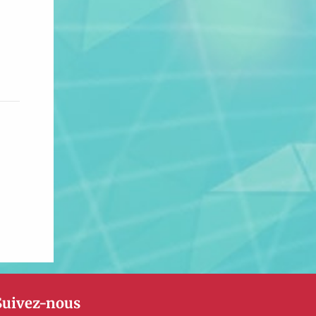
Suivez-nous