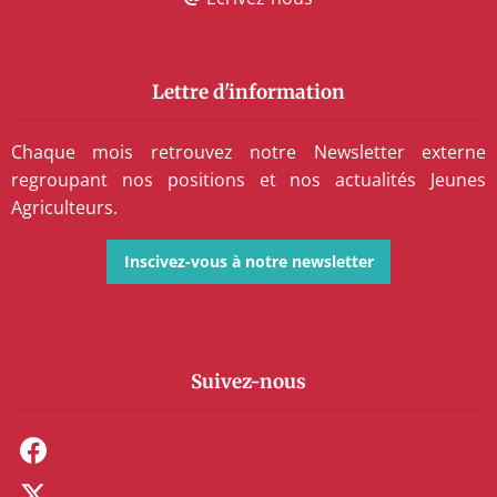
Lettre d'information
Chaque mois retrouvez notre Newsletter externe
regroupant nos positions et nos actualités Jeunes
Agriculteurs.
Inscivez-vous à notre newsletter
Suivez-nous