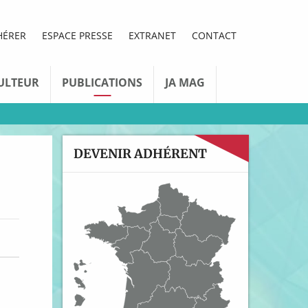
HÉRER
ESPACE PRESSE
EXTRANET
CONTACT
ULTEUR
PUBLICATIONS
JA MAG
DEVENIR ADHÉRENT