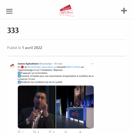
Jeunes
Agriculteurs
333
Publié le
1 avril 2022