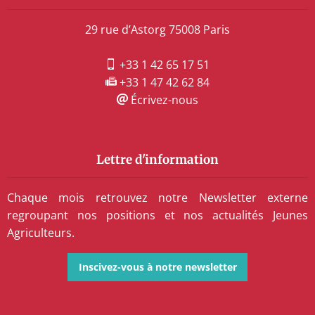
29 rue d’Astorg 75008 Paris
+33 1 42 65 17 51
+33 1 47 42 62 84
Écrivez-nous
Lettre d'information
Chaque mois retrouvez notre Newsletter externe
regroupant nos positions et nos actualités Jeunes
Agriculteurs.
Inscivez-vous à notre newsletter