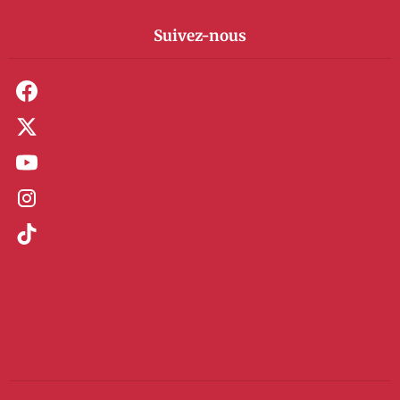
Suivez-nous