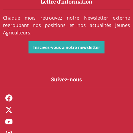
Lettre d'information
Chaque mois retrouvez notre Newsletter externe
regroupant nos positions et nos actualités Jeunes
Agriculteurs.
Inscivez-vous à notre newsletter
Suivez-nous