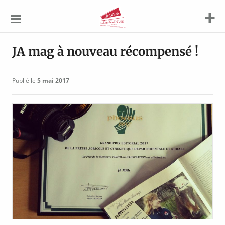
Jeunes
Agriculteurs
JA mag à nouveau récompensé !
Publié le
5 mai 2017