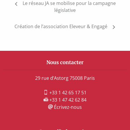
Le réseau JA se mobilise pour la campagne
de
législative
l’article
Création de l’association Eleveur & Engagé
Nous contacter
29 rue d’Astorg 75008 Paris
+33 1 42 65 17 51
+33 1 47 42 62 84
Écrivez-nous