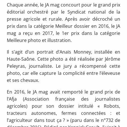
Chaque année, le JA mag concourt pour le grand prix
éditorial orchestré par le Syndicat national de la
presse agricole et rurale. Après avoir décroché un
prix dans la catégorie Meilleur dossier en 2016, le JA
mag a reçu en 2017, le 1er prix dans la catégorie
Meilleure photo et illustration.
Il s’agit d’un portrait d’Anaïs Monney, installée en
Haute-Saône. Cette photo a été réalisée par Jérôme
Peleyras, journaliste. Le jury a récompensé cette
photo, car elle capture la complicité entre l’éleveuse
et ses chevaux.
En 2016, le JA mag avait remporté le grand prix de
l’Afja (Association française des journalistes
agricoles) pour son dossier intitulé « Robots,
tracteurs autonomes, fermes connectées : et
l’agriculteur dans tout ça ? » (paru dans le n°732 de