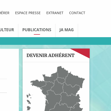
HÉRER
ESPACE PRESSE
EXTRANET
CONTACT
ULTEUR
PUBLICATIONS
JA MAG
DEVENIR ADHÉRENT