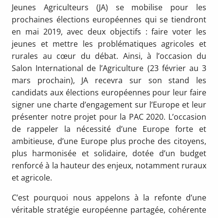
Jeunes Agriculteurs (JA) se mobilise pour les
prochaines élections européennes qui se tiendront
en mai 2019, avec deux objectifs : faire voter les
jeunes et mettre les problématiques agricoles et
rurales au cœur du débat. Ainsi, à l’occasion du
Salon International de l’Agriculture (23 février au 3
mars prochain), JA recevra sur son stand les
candidats aux élections européennes pour leur faire
signer une charte d’engagement sur l’Europe et leur
présenter notre projet pour la PAC 2020. L’occasion
de rappeler la nécessité d’une Europe forte et
ambitieuse, d’une Europe plus proche des citoyens,
plus harmonisée et solidaire, dotée d’un budget
renforcé à la hauteur des enjeux, notamment ruraux
et agricole.
C’est pourquoi nous appelons à la refonte d’une
véritable stratégie européenne partagée, cohérente