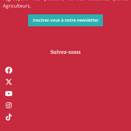
Agriculteurs.
Inscivez-vous à notre newsletter
Suivez-nous