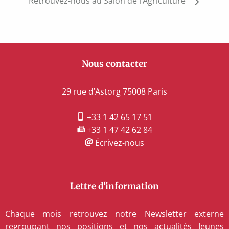
Retrouvez-nous au Salon de l’Agriculture
Nous contacter
29 rue d’Astorg 75008 Paris
+33 1 42 65 17 51
+33 1 47 42 62 84
Écrivez-nous
Lettre d'information
Chaque mois retrouvez notre Newsletter externe
regroupant nos positions et nos actualités Jeunes