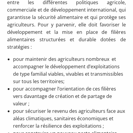
entre les différentes politiques agricole,
commerciale et de développement international, qui
garantisse la sécurité alimentaire et qui protège ses
agriculteurs. Pour y parvenir, elle doit favoriser le
développement et la mise en place de filières
alimentaires structurées et durable dotées de
stratégies :
pour maintenir des agriculteurs nombreux et
accompagner le développement d’exploitations
de type familial viables, vivables et transmissibles
sur tous les territoires;
pour accompagner l’orientation de ces filières
vers davantage de création et de partage de
valeur ;
pour sécuriser le revenu des agriculteurs face aux
aléas climatiques, sanitaires économiques et
renforcer la résilience des exploitations ;