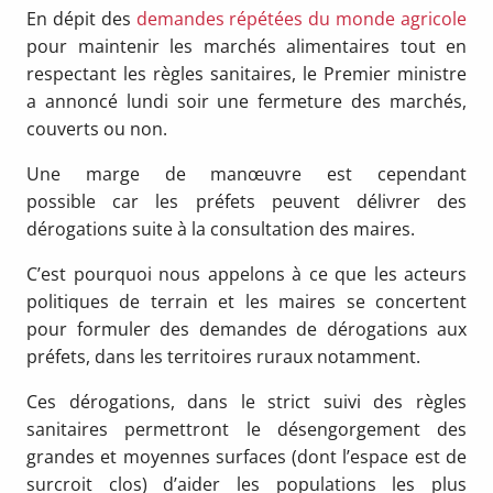
En dépit des
demandes répétées du monde agricole
pour maintenir les marchés alimentaires tout en
respectant les règles sanitaires, le Premier ministre
a annoncé lundi soir une fermeture des marchés,
couverts ou non.
Une marge de manœuvre est cependant
possible car les préfets peuvent délivrer des
dérogations suite à la consultation des maires.
C’est pourquoi nous appelons à ce que les acteurs
politiques de terrain et les maires se concertent
pour formuler des demandes de dérogations aux
préfets, dans les territoires ruraux notamment.
Ces dérogations, dans le strict suivi des règles
sanitaires permettront le désengorgement des
grandes et moyennes surfaces (dont l’espace est de
surcroit clos) d’aider les populations les plus