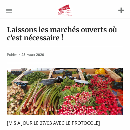
Jeunes
Agriculteurs
Laissons les marchés ouverts où
c’est nécessaire !
Publié le
25 mars 2020
[MIS A JOUR LE 27/03 AVEC LE PROTOCOLE]