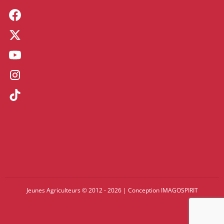
Jeunes Agriculteurs © 2012 - 2026
|
Conception
IMAGOSPIRIT