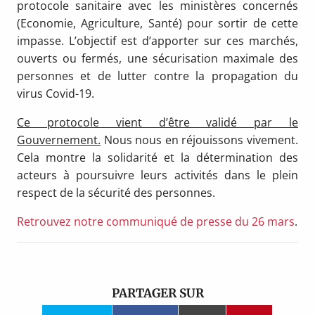
protocole sanitaire avec les ministères concernés
(Economie, Agriculture, Santé) pour sortir de cette
impasse. L’objectif est d’apporter sur ces marchés,
ouverts ou fermés, une sécurisation maximale des
personnes et de lutter contre la propagation du
virus Covid-19.
Ce protocole vient d’être validé par le
Gouvernement.
Nous nous en réjouissons vivement.
Cela montre la solidarité et la détermination des
acteurs à poursuivre leurs activités dans le plein
respect de la sécurité des personnes.
Retrouvez notre communiqué de presse du 26 mars
.
PARTAGER SUR