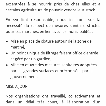
excentrées à se nourrir près de chez elles et à
certains agriculteurs de pouvoir vendre leur stock.
En syndicat responsable, nous insistons sur la
nécessité du respect de mesures sanitaire strictes
pour ces marchés, en lien avec les municipalités :
Mise en place de clôture autour de la zone de
marché,
Un point unique de filtrage faisant office d’entrée
et géré par un gardien,
Mise en œuvre des mesures sanitaires adoptées
par les grandes surfaces et préconisées par le
gouvernement.
MISE A JOUR :
Nos organisations ont travaillé, collectivement et
dans un délai très court, à l’élaboration d’un