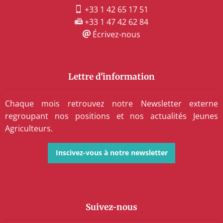
+33 1 42 65 17 51
+33 1 47 42 62 84
Écrivez-nous
Lettre d'information
Chaque mois retrouvez notre Newsletter externe
regroupant nos positions et nos actualités Jeunes
Agriculteurs.
Inscivez-vous à notre newsletter
Suivez-nous