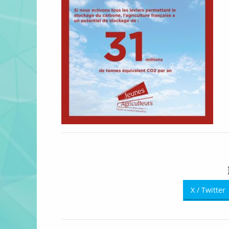
X / Twitter