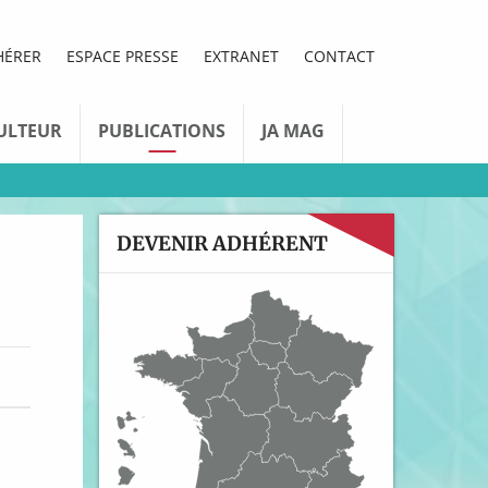
HÉRER
ESPACE PRESSE
EXTRANET
CONTACT
ULTEUR
PUBLICATIONS
JA MAG
DEVENIR ADHÉRENT