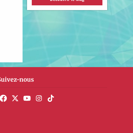
Suivez-nous