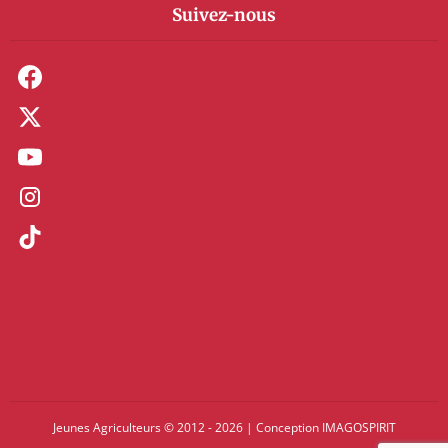
Suivez-nous
Jeunes Agriculteurs © 2012 - 2026
|
Conception
IMAGOSPIRIT