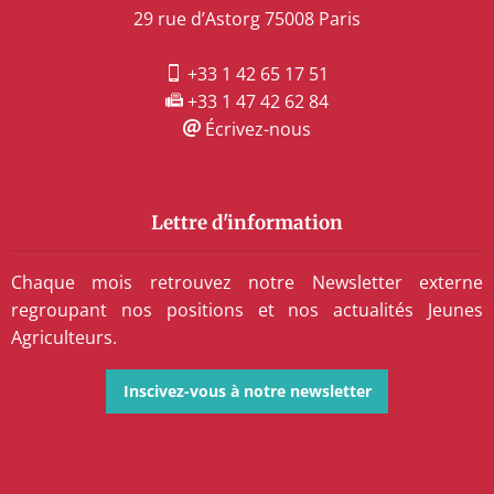
29 rue d’Astorg 75008 Paris
+33 1 42 65 17 51
+33 1 47 42 62 84
Écrivez-nous
Lettre d'information
Chaque mois retrouvez notre Newsletter externe
regroupant nos positions et nos actualités Jeunes
Agriculteurs.
Inscivez-vous à notre newsletter