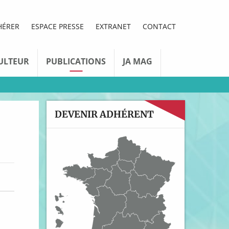
HÉRER
ESPACE PRESSE
EXTRANET
CONTACT
ULTEUR
PUBLICATIONS
JA MAG
DEVENIR ADHÉRENT