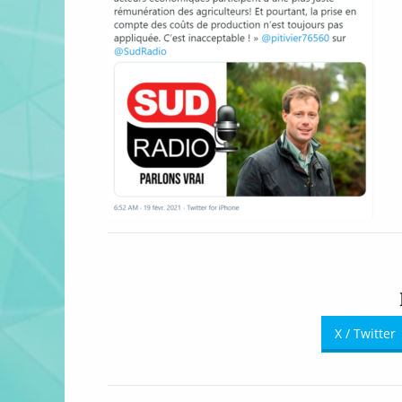
X / Twitter