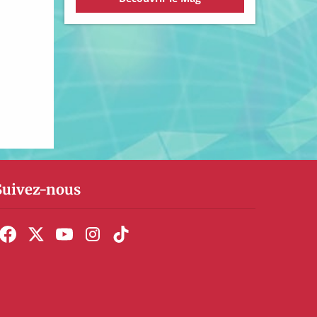
Suivez-nous