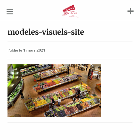
Jeunes
Agriculteurs
modeles-visuels-site
Publié le
1 mars 2021