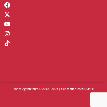
Jeunes Agriculteurs © 2012 - 2026
|
Conception
IMAGOSPIRIT