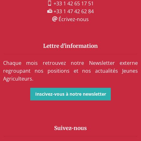
+33 1 42 65 17 51
+33 1 47 42 62 84
Écrivez-nous
Lettre d'information
Chaque mois retrouvez notre Newsletter externe
regroupant nos positions et nos actualités Jeunes
Agriculteurs.
Inscivez-vous à notre newsletter
Suivez-nous