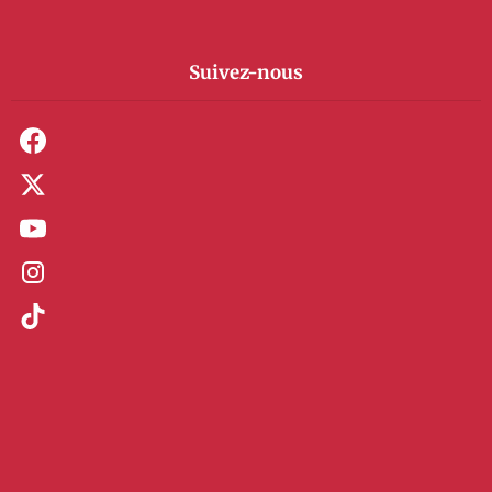
Suivez-nous