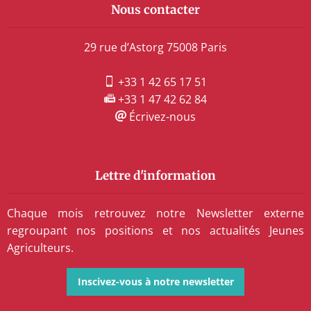
Nous contacter
29 rue d’Astorg 75008 Paris
+33 1 42 65 17 51
+33 1 47 42 62 84
Écrivez-nous
Lettre d'information
Chaque mois retrouvez notre Newsletter externe
regroupant nos positions et nos actualités Jeunes
Agriculteurs.
Inscivez-vous à notre newsletter