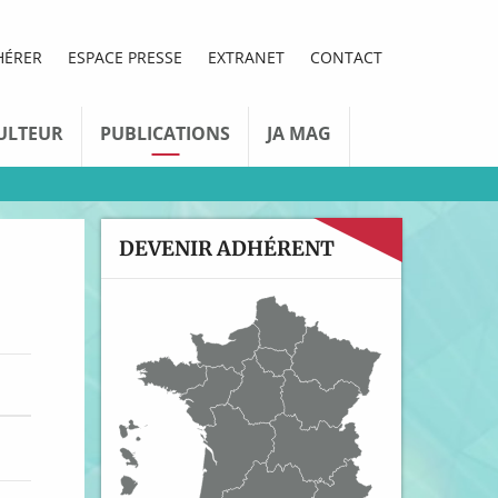
HÉRER
ESPACE PRESSE
EXTRANET
CONTACT
ULTEUR
PUBLICATIONS
JA MAG
DEVENIR ADHÉRENT