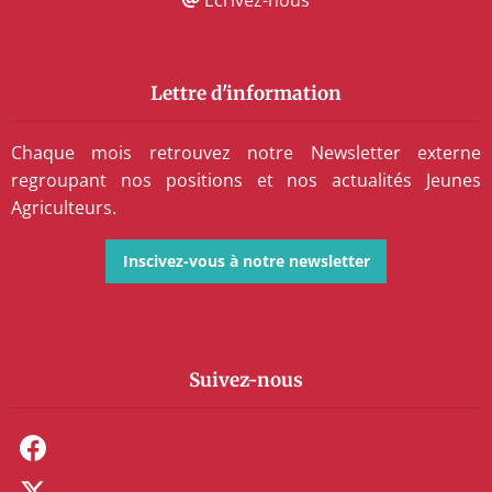
Lettre d'information
Chaque mois retrouvez notre Newsletter externe
regroupant nos positions et nos actualités Jeunes
Agriculteurs.
Inscivez-vous à notre newsletter
Suivez-nous