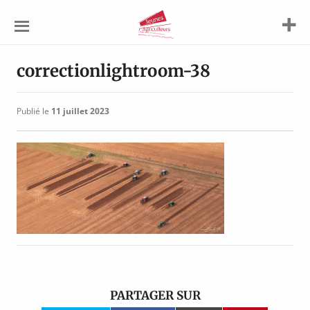
Jeunes
Agriculteurs
correctionlightroom-38
Publié le
11 juillet 2023
PARTAGER SUR