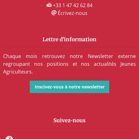
+33 1 47 42 62 84
Écrivez-nous
Lettre d'information
Chaque mois retrouvez notre Newsletter externe
regroupant nos positions et nos actualités Jeunes
Agriculteurs.
Inscivez-vous à notre newsletter
Suivez-nous