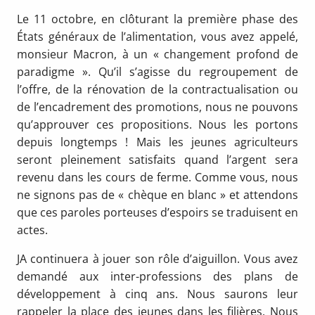
Le 11 octobre, en clôturant la première phase des
États généraux de l’alimentation, vous avez appelé,
monsieur Macron, à un « changement profond de
paradigme ». Qu’il s’agisse du regroupement de
l’offre, de la rénovation de la contractualisation ou
de l’encadrement des promotions, nous ne pouvons
qu’approuver ces propositions. Nous les portons
depuis longtemps ! Mais les jeunes agriculteurs
seront pleinement satisfaits quand l’argent sera
revenu dans les cours de ferme. Comme vous, nous
ne signons pas de « chèque en blanc » et attendons
que ces paroles porteuses d’espoirs se traduisent en
actes.
JA continuera à jouer son rôle d’aiguillon. Vous avez
demandé aux inter-professions des plans de
développement à cinq ans. Nous saurons leur
rappeler la place des jeunes dans les filières. Nous