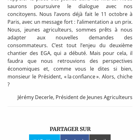
saurons poursuivre le dialogue avec nos
concitoyens. Nous l’avons déjà fait le 11 octobre à
Paris, avec un message fort : l’alimentation a un prix.
Nous, jeunes agriculteurs, sommes prêts à nous
adapter aux nouvelles demandes des
consommateurs. C’est tout l’enjeu du deuxième
chantier des EGA, qui a débuté. Mais pour cela, il
faudra que nous retrouvions des perspectives
économiques et, comme vous le dites si bien,
monsieur le Président, « la confiance ». Alors, chiche
?
Jérémy Decerle, Président de Jeunes Agriculteurs
PARTAGER SUR