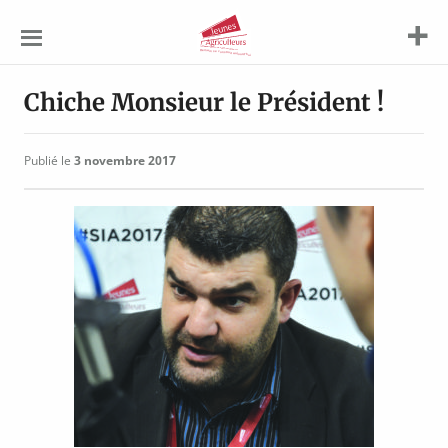
Jeunes
Agriculteurs
Chiche Monsieur le Président !
Publié le
3 novembre 2017