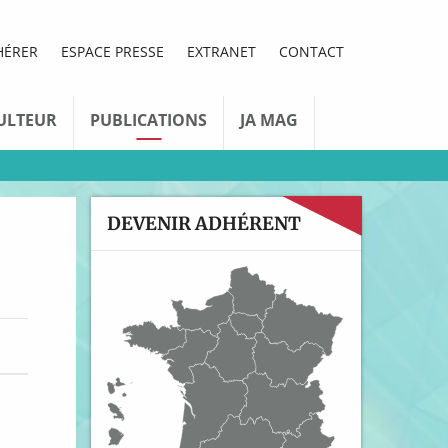
HÉRER
ESPACE PRESSE
EXTRANET
CONTACT
ULTEUR
PUBLICATIONS
JA MAG
DEVENIR ADHÉRENT