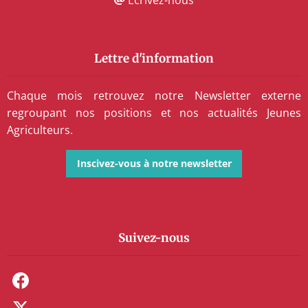
Lettre d'information
Chaque mois retrouvez notre Newsletter externe
regroupant nos positions et nos actualités Jeunes
Agriculteurs.
Inscivez-vous à notre newsletter
Suivez-nous