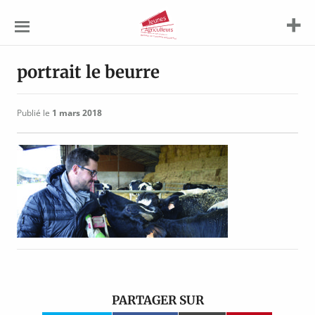
Jeunes
Agriculteurs
portrait le beurre
Publié le
1 mars 2018
PARTAGER SUR