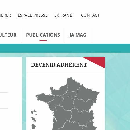
HÉRER
ESPACE PRESSE
EXTRANET
CONTACT
ULTEUR
PUBLICATIONS
JA MAG
DEVENIR ADHÉRENT