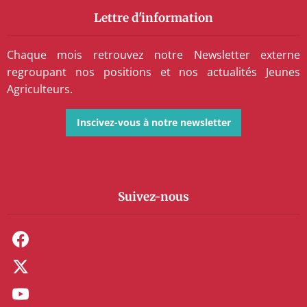
Lettre d'information
Chaque mois retrouvez notre Newsletter externe
regroupant nos positions et nos actualités Jeunes
Agriculteurs.
Inscivez-vous à notre newsletter
Suivez-nous