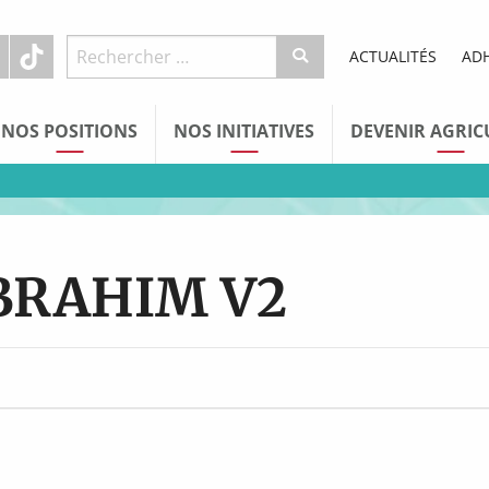
ACTUALITÉS
AD
NOS POSITIONS
NOS INITIATIVES
DEVENIR AGRIC
BRAHIM V2