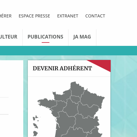
HÉRER
ESPACE PRESSE
EXTRANET
CONTACT
ULTEUR
PUBLICATIONS
JA MAG
DEVENIR ADHÉRENT