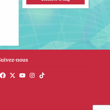
Suivez-nous