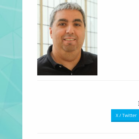
X / Twitter