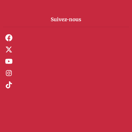
Suivez-nous