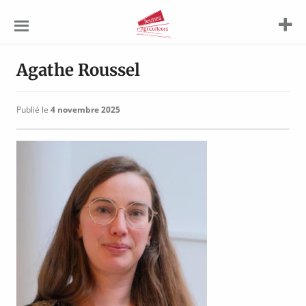
Jeunes
Agriculteurs
Agathe Roussel
Publié le
4 novembre 2025