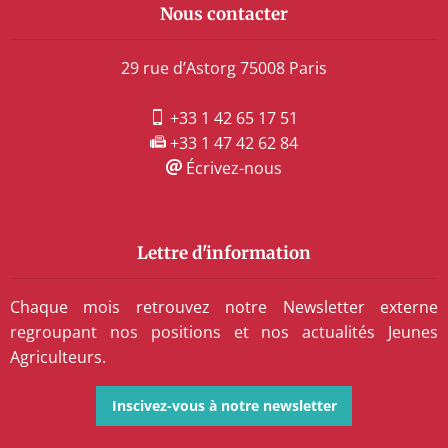
Nous contacter
29 rue d’Astorg 75008 Paris
+33 1 42 65 17 51
+33 1 47 42 62 84
Écrivez-nous
Lettre d'information
Chaque mois retrouvez notre Newsletter externe
regroupant nos positions et nos actualités Jeunes
Agriculteurs.
Inscivez-vous à notre newsletter