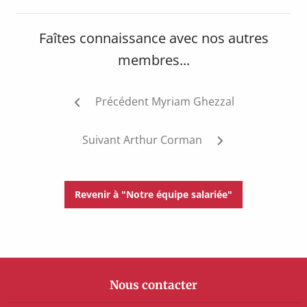
Faîtes connaissance avec nos autres
membres...
Post
Précédent
Myriam Ghezzal
navigation
Suivant
Arthur Corman
Revenir à "Notre équipe salariée"
Nous contacter