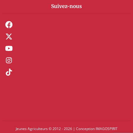
Suivez-nous
Jeunes Agriculteurs © 2012 - 2026
|
Conception
IMAGOSPIRIT