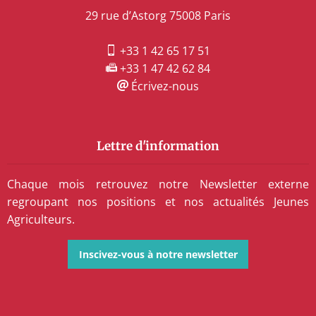
29 rue d’Astorg 75008 Paris
+33 1 42 65 17 51
+33 1 47 42 62 84
Écrivez-nous
Lettre d'information
Chaque mois retrouvez notre Newsletter externe
regroupant nos positions et nos actualités Jeunes
Agriculteurs.
Inscivez-vous à notre newsletter